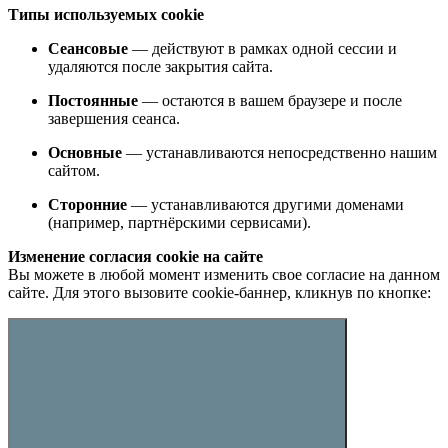
Типы используемых cookie
Сеансовые
— действуют в рамках одной сессии и
удаляются после закрытия сайта.
Постоянные
— остаются в вашем браузере и после
завершения сеанса.
Основные
— устанавливаются непосредственно нашим
сайтом.
Сторонние
— устанавливаются другими доменами
(например, партнёрскими сервисами).
Изменение согласия cookie на сайте
Вы можете в любой момент изменить свое согласие на данном
сайте. Для этого вызовите cookie-баннер, кликнув по кнопке: