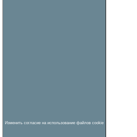
Изменить согласие на использование файлов cookie