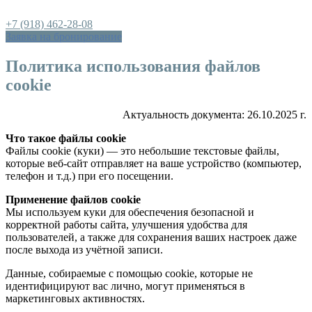
+7 (918) 462-28-08
Заявка на бронирование
Политика использования файлов
cookie
Актуальность документа: 26.10.2025 г.
Что такое файлы cookie
Файлы cookie (куки) — это небольшие текстовые файлы,
которые веб-сайт отправляет на ваше устройство (компьютер,
телефон и т.д.) при его посещении.
Применение файлов cookie
Мы используем куки для обеспечения безопасной и
корректной работы сайта, улучшения удобства для
пользователей, а также для сохранения ваших настроек даже
после выхода из учётной записи.
Данные, собираемые с помощью cookie, которые не
идентифицируют вас лично, могут применяться в
маркетинговых активностях.