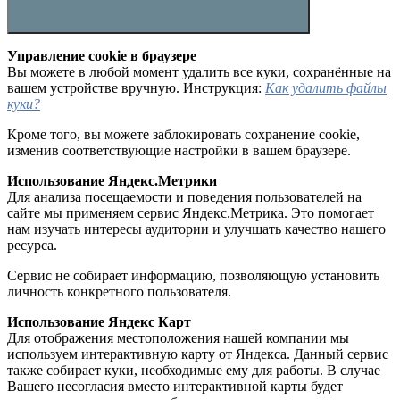
Управление cookie в браузере
Вы можете в любой момент удалить все куки, сохранённые на
вашем устройстве вручную. Инструкция:
Как удалить файлы
куки?
Кроме того, вы можете заблокировать сохранение cookie,
изменив соответствующие настройки в вашем браузере.
Использование Яндекс.Метрики
Для анализа посещаемости и поведения пользователей на
сайте мы применяем сервис Яндекс.Метрика. Это помогает
нам изучать интересы аудитории и улучшать качество нашего
ресурса.
Сервис не собирает информацию, позволяющую установить
личность конкретного пользователя.
Использование Яндекс Карт
Для отображения местоположения нашей компании мы
используем интерактивную карту от Яндекса. Данный сервис
также собирает куки, необходимые ему для работы. В случае
Вашего несогласия вместо интерактивной карты будет